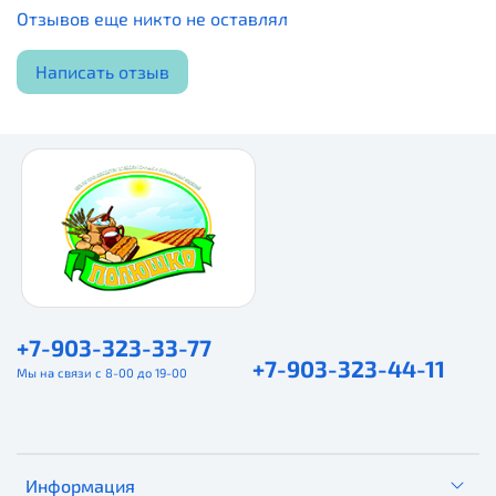
Отзывов еще никто не оставлял
Написать отзыв
+7-903-323-33-77
+7-903-323-44-11
Мы на связи с 8-00 до 19-00
Информация