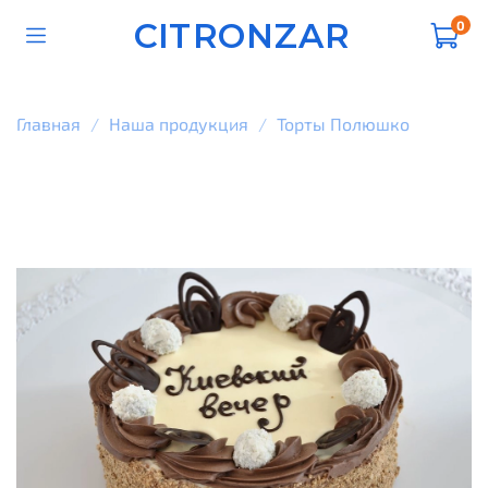
CITRONZAR
0
Главная
Наша продукция
Торты Полюшко