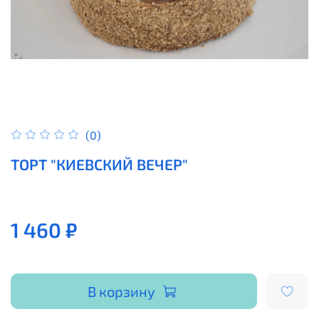
(0)
ТОРТ "КИЕВСКИЙ ВЕЧЕР"
1 460 ₽
В корзину