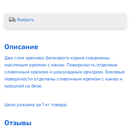
Выбрать
Описание
Два слоя орехово-белкового коржа соединены
масляным кремом с какао. Поверхность отделана
сливочным кремом и шоколадным декором. Боковые
поверхности отделаны сливочным кремом с какао и
крошкой из безе.
Цена указана за 1 кг товара.
Отзывы