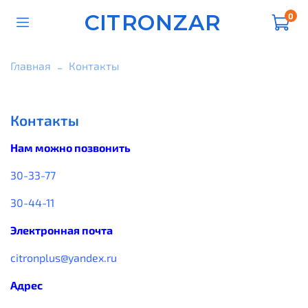
CITRONZAR
0
Главная
Контакты
Контакты
Нам можно позвонить
30-33-77
30-44-11
Электронная почта
citronplus@yandex.ru
Адрес