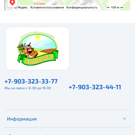
+7-903-323-33-77
+7-903-323-44-11
Мы на связи с 8-00 до 19-00
Информация