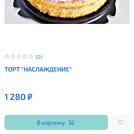
(0)
ТОРТ "НАСЛАЖДЕНИЕ"
1 280 ₽
В корзину