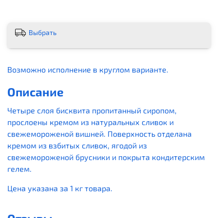
Выбрать
Возможно исполнение в круглом варианте.
Описание
Четыре слоя бисквита пропитанный сиропом,
прослоены кремом из натуральных сливок и
свежемороженой вишней. Поверхность отделана
кремом из взбитых сливок, ягодой из
свежемороженой брусники и покрыта кондитерским
гелем.
Цена указана за 1 кг товара.