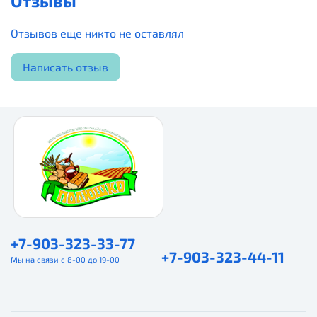
Отзывы
Отзывов еще никто не оставлял
Написать отзыв
+7-903-323-33-77
+7-903-323-44-11
Мы на связи с 8-00 до 19-00