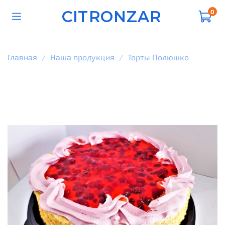
CITRONZAR
0
Главная
Наша продукция
Торты Полюшко