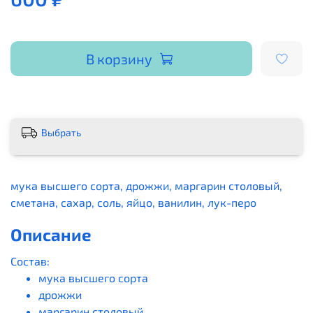
В корзину
Выбрать
мука высшего сорта, дрожжи, маргарин столовый,
сметана, сахар, соль, яйцо, ванилин, лук-перо
Описание
Состав:
мука высшего сорта
дрожжи
маргарин столовый