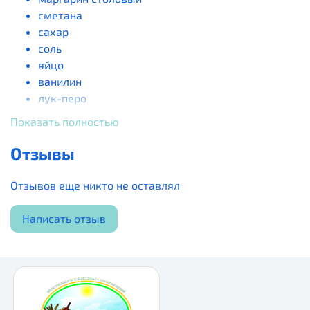
сметана
сахар
соль
яйцо
ванилин
лук-перо
Показать полностью
Отзывы
Отзывов еще никто не оставлял
Написать отзыв