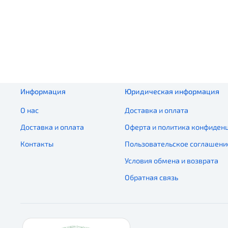
Информация
Юридическая информация
О нас
Доставка и оплата
Доставка и оплата
Оферта и политика конфиден
Контакты
Пользовательское соглашени
Условия обмена и возврата
Обратная связь