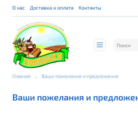
О нас
Доставка и оплата
Контакты
Главная
Ваши пожелания и предложения
Ваши пожелания и предложе