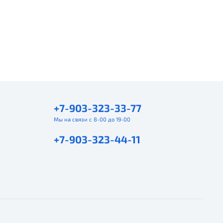
+7-903-323-33-77
Мы на связи с 8-00 до 19-00
+7-903-323-44-11