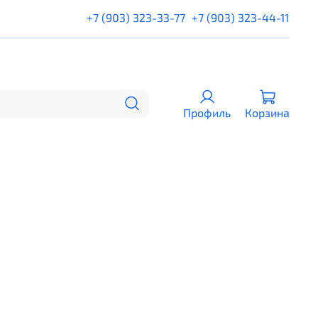
+7 (903) 323-33-77
+7 (903) 323-44-11
Профиль
Корзина